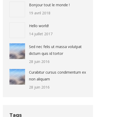
Bonjour tout le monde !
19 avril 2018
Hello world!
14 juillet 2017
Sed nec felis ut massa volutpat
dictum quis id tortor
28 juin 2016
Curabitur cursus condimentum ex
non aliquam
28 juin 2016
Tags