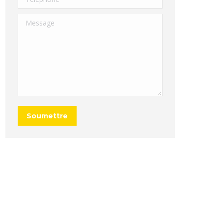
Message
Soumettre