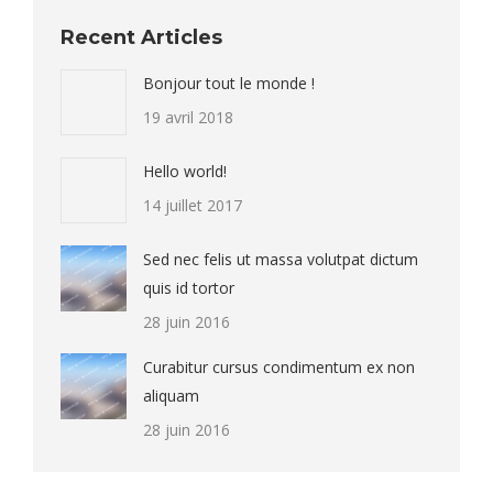
Recent Articles
Bonjour tout le monde !
19 avril 2018
Hello world!
14 juillet 2017
Sed nec felis ut massa volutpat dictum
quis id tortor
28 juin 2016
Curabitur cursus condimentum ex non
aliquam
28 juin 2016