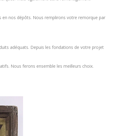
ns en nos dépôts. Nous remplirons votre remorque par
oduits adéquats. Depuis les fondations de votre projet
atifs. Nous ferons ensemble les meilleurs choix.