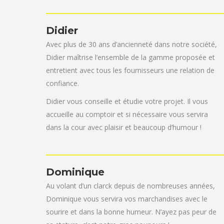
Didier
Avec plus de 30 ans d’ancienneté dans notre société,
Didier maîtrise l’ensemble de la gamme proposée et
entretient avec tous les fournisseurs une relation de
confiance.
Didier vous conseille et étudie votre projet. Il vous
accueille au comptoir et si nécessaire vous servira
dans la cour avec plaisir et beaucoup d’humour !
Dominique
Au volant d’un clarck depuis de nombreuses années,
Dominique vous servira vos marchandises avec le
sourire et dans la bonne humeur. N’ayez pas peur de