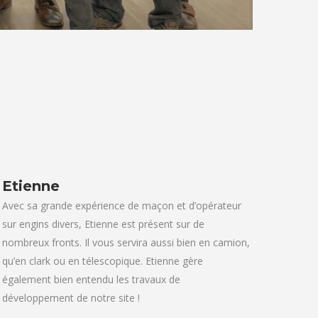
Etienne
Avec sa grande expérience de maçon et d’opérateur
sur engins divers, Etienne est présent sur de
nombreux fronts. Il vous servira aussi bien en camion,
qu’en clark ou en télescopique. Etienne gère
également bien entendu les travaux de
développement de notre site !