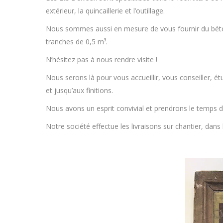
extérieur, la quincaillerie et l’outillage.
Nous sommes aussi en mesure de vous fournir du béton
tranches de 0,5 m³.
N’hésitez pas à nous rendre visite !
Nous serons là pour vous accueillir, vous conseiller, é
et jusqu’aux finitions.
Nous avons un esprit convivial et prendrons le temps d
Notre société effectue les livraisons sur chantier, dans 