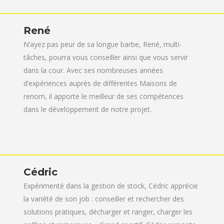
René
N’ayez pas peur de sa longue barbe, René, multi-
tâches, pourra vous conseiller ainsi que vous servir
dans la cour. Avec ses nombreuses années
d’expériences auprès de différentes Maisons de
renom, il apporte le meilleur de ses compétences
dans le développement de notre projet.
Cédric
Expérimenté dans la gestion de stock, Cédric apprécie
la variété de son job : conseiller et rechercher des
solutions pratiques, décharger et ranger, charger les