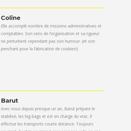
Coline
Elle accomplit nombre de missions administratives et
comptables. Son sens de l’organisation et sa rigueur
ne perturbent cependant pas son humour. (et son
penchant pour la fabrication de cookies!)
Barut
Avec nous depuis presque un an, Barut prépare le
stabilisé, les big-bags et est en charge du vrac. Il
effectue les transports courte distance. Toujours