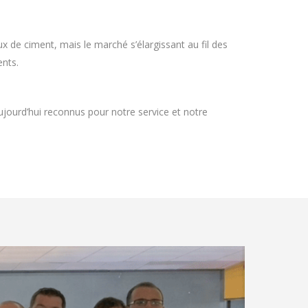
x de ciment, mais le marché s’élargissant au fil des
ents.
jourd’hui reconnus pour notre service et notre