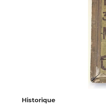
Historique