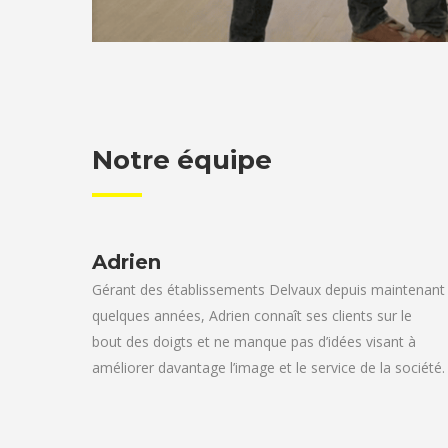
Notre équipe
Adrien
Gérant des établissements Delvaux depuis maintenant
quelques années, Adrien connaît ses clients sur le
bout des doigts et ne manque pas d’idées visant à
améliorer davantage l’image et le service de la société.