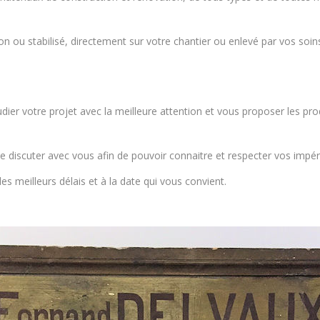
 ou stabilisé, directement sur votre chantier ou enlevé par vos soi
tudier votre projet avec la meilleure attention et vous proposer les pr
e discuter avec vous afin de pouvoir connaitre et respecter vos impér
les meilleurs délais et à la date qui vous convient.