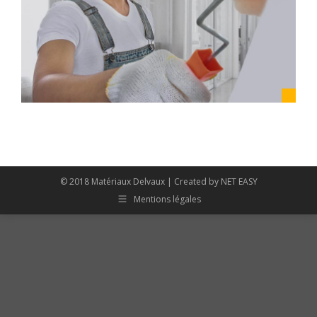
© 2018 Matériaux Delvaux | Created by
NET EASY
Mentions légales