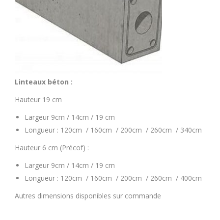
Linteaux béton :
Hauteur 19 cm
Largeur 9cm / 14cm / 19 cm
Longueur : 120cm / 160cm / 200cm / 260cm / 340cm
Hauteur 6 cm (Précof) :
Largeur 9cm / 14cm / 19 cm
Longueur : 120cm / 160cm / 200cm / 260cm / 400cm
Autres dimensions disponibles sur commande