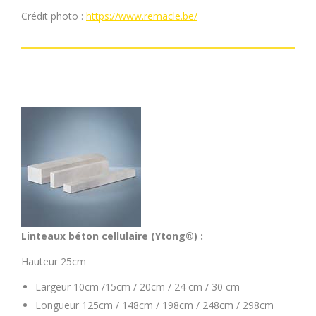
Crédit photo :
https://www.remacle.be/
Linteaux béton cellulaire (Ytong®) :
Hauteur 25cm
Largeur 10cm /15cm / 20cm / 24 cm / 30 cm
Longueur 125cm / 148cm / 198cm / 248cm / 298cm