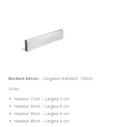
Bordure béton :
Longueur standard : 100cm
Grise:
Hauteur 15cm – Largeur 5 cm
Hauteur 20cm – Largeur 6 cm
Hauteur 30cm – Largeur 6 cm
Hauteur 40cm – Largeur 6 cm