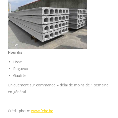
Hourdis :
Lisse
Rugueux
Gaufrés
Uniquement sur commande – délai de moins de 1 semaine
en général
Crédit photo:
www.febe.be