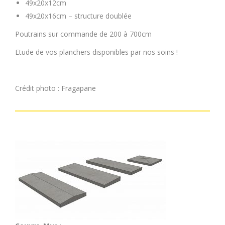
49x20x12cm
49x20x16cm – structure doublée
Poutrains sur commande de 200 à 700cm
Etude de vos planchers disponibles par nos soins !
Crédit photo : Fragapane