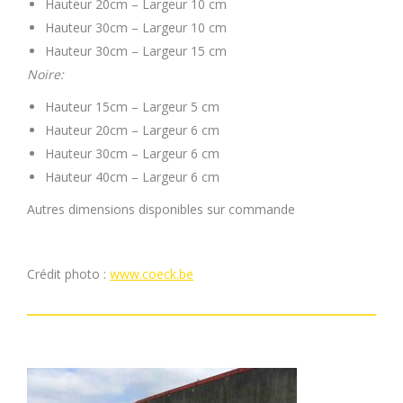
Hauteur 20cm – Largeur 10 cm
Hauteur 30cm – Largeur 10 cm
Hauteur 30cm – Largeur 15 cm
Noire:
Hauteur 15cm – Largeur 5 cm
Hauteur 20cm – Largeur 6 cm
Hauteur 30cm – Largeur 6 cm
Hauteur 40cm – Largeur 6 cm
Autres dimensions disponibles sur commande
Crédit photo :
www.coeck.be