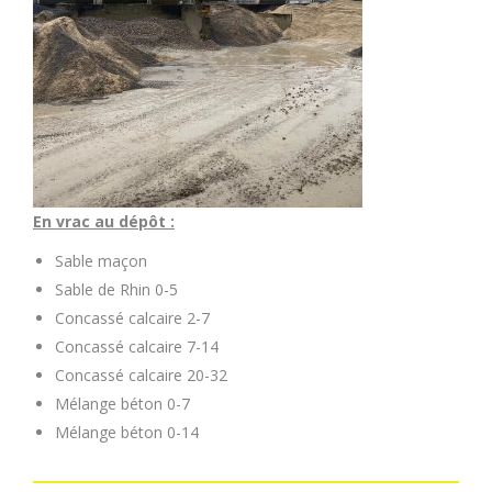
En vrac au dépôt :
Sable maçon
Sable de Rhin 0-5
Concassé calcaire 2-7
Concassé calcaire 7-14
Concassé calcaire 20-32
Mélange béton 0-7
Mélange béton 0-14