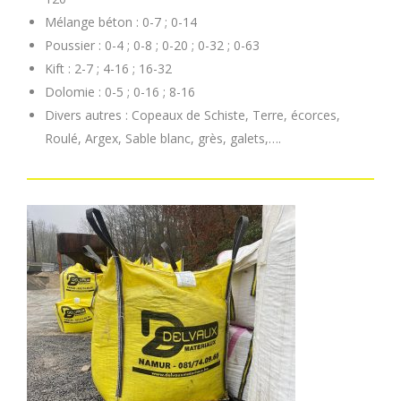
Mélange béton : 0-7 ; 0-14
Poussier : 0-4 ; 0-8 ; 0-20 ; 0-32 ; 0-63
Kift : 2-7 ; 4-16 ; 16-32
Dolomie : 0-5 ; 0-16 ; 8-16
Divers autres : Copeaux de Schiste, Terre, écorces,
Roulé, Argex, Sable blanc, grès, galets,….