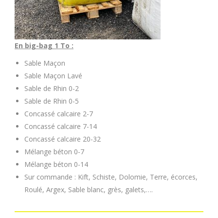
En big-bag 1 To :
Sable Maçon
Sable Maçon Lavé
Sable de Rhin 0-2
Sable de Rhin 0-5
Concassé calcaire 2-7
Concassé calcaire 7-14
Concassé calcaire 20-32
Mélange béton 0-7
Mélange béton 0-14
Sur commande : Kift, Schiste, Dolomie, Terre, écorces,
Roulé, Argex, Sable blanc, grès, galets,….